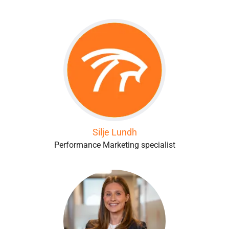
Silje Lundh
Performance Marketing specialist