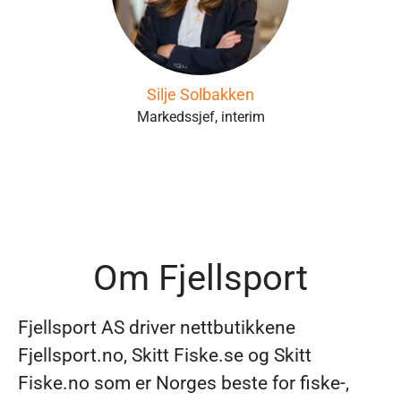
Silje Solbakken
Markedssjef, interim
Om Fjellsport
Fjellsport AS driver nettbutikkene
Fjellsport.no, Skitt Fiske.se og Skitt
Fiske.no som er Norges beste for fiske-,