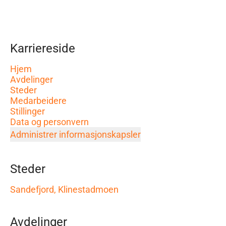
Karriereside
Hjem
Avdelinger
Steder
Medarbeidere
Stillinger
Data og personvern
Administrer informasjonskapsler
Steder
Sandefjord, Klinestadmoen
Avdelinger