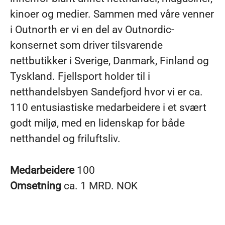
kinoer og medier. Sammen med våre venner
i Outnorth er vi en del av Outnordic-
konsernet som driver tilsvarende
nettbutikker i Sverige, Danmark, Finland og
Tyskland. Fjellsport holder til i
netthandelsbyen Sandefjord hvor vi er ca.
110 entusiastiske medarbeidere i et svært
godt miljø, med en lidenskap for både
netthandel og friluftsliv.
Medarbeidere
100
Omsetning
ca. 1 MRD. NOK