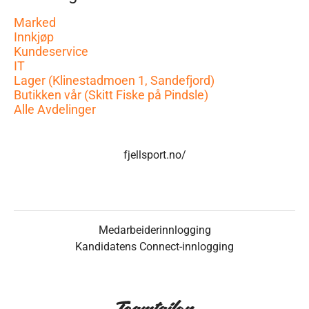
Marked
Innkjøp
Kundeservice
IT
Lager (Klinestadmoen 1, Sandefjord)
Butikken vår (Skitt Fiske på Pindsle)
Alle Avdelinger
fjellsport.no/
Medarbeiderinnlogging
Kandidatens Connect-innlogging