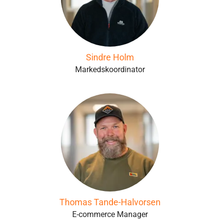
Sindre Holm
Markedskoordinator
Thomas Tande-Halvorsen
E-commerce Manager